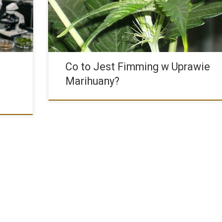
Co to Jest Fimming w Uprawie
Marihuany?