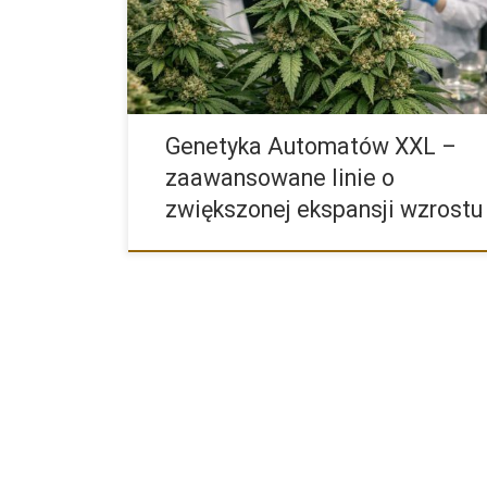
Genetyka Automatów XXL –
zaawansowane linie o
zwiększonej ekspansji wzrostu