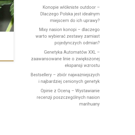
Konopie włókniste outdoor –
Dlaczego Polska jest idealnym
miejscem do ich uprawy?
Mixy nasion konopi – dlaczego
warto wybierać zestawy zamiast
pojedynczych odmian?
Genetyka Automatów XXL –
zaawansowane linie o zwiększonej
ekspansji wzrostu
Bestsellery – zbiór najważniejszych
i najbardziej cenionych genetyk
Opinie z Oceną – Wystawianie
recenzji poszczególnych nasion
marihuany