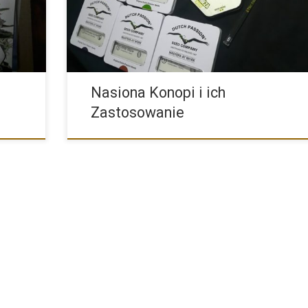
Nasiona Konopi i ich
Zastosowanie