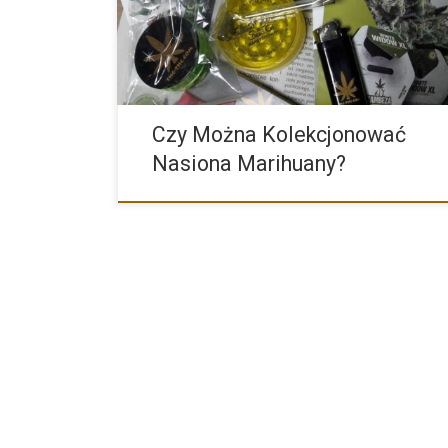
Czy Można Kolekcjonować
Nasiona Marihuany?