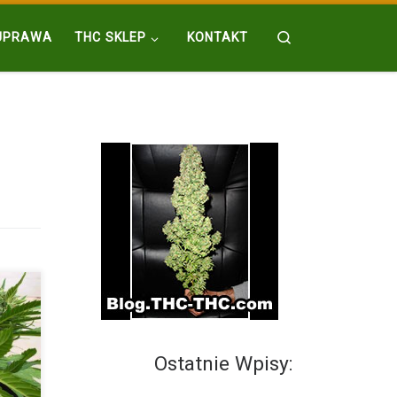
Search
UPRAWA
THC SKLEP
KONTAKT
Ostatnie Wpisy: