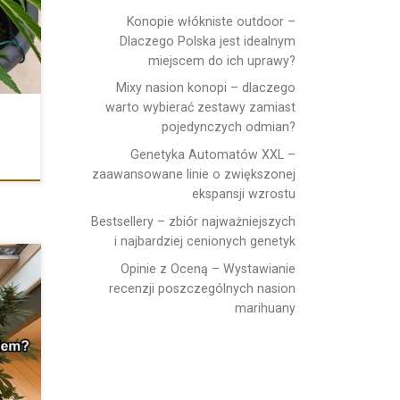
Konopie włókniste outdoor –
Dlaczego Polska jest idealnym
miejscem do ich uprawy?
Mixy nasion konopi – dlaczego
warto wybierać zestawy zamiast
pojedynczych odmian?
Genetyka Automatów XXL –
zaawansowane linie o zwiększonej
ekspansji wzrostu
Bestsellery – zbiór najważniejszych
i najbardziej cenionych genetyk
Opinie z Oceną – Wystawianie
recenzji poszczególnych nasion
marihuany