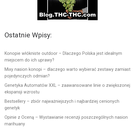
Ostatnie Wpisy:
Konopie włókniste outdoor – Dlaczego Polska jest idealnym
miejscem do ich uprawy?
Mixy nasion konopi – dlaczego warto wybierać zestawy zamiast
pojedynczych odmian?
Genetyka Automatów XXL – zaawansowane linie o zwiększonej
ekspansji wzrostu
Bestsellery – zbiór najważniejszych i najbardziej cenionych
genetyk
Opinie z Oceną – Wystawianie recenzji poszczególnych nasion
marihuany