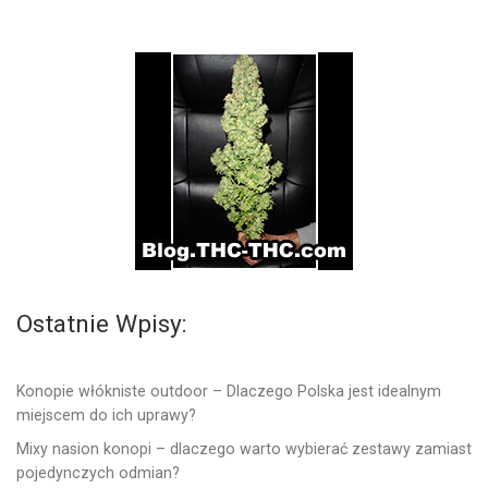
Ostatnie Wpisy:
Konopie włókniste outdoor – Dlaczego Polska jest idealnym
miejscem do ich uprawy?
Mixy nasion konopi – dlaczego warto wybierać zestawy zamiast
pojedynczych odmian?