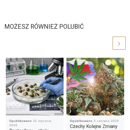
MOŻESZ RÓWNIEŻ POLUBIĆ
Opublikowano
22 stycznia
Opublikowano
3 czerwca 2025
2026
Czechy Kolejne Zmiany