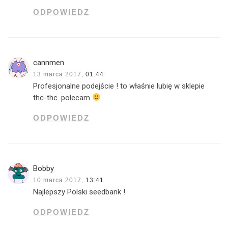
ODPOWIEDZ
cannmen
13 marca 2017,
01:44
Profesjonalne podejście ! to właśnie lubię w sklepie
thc-thc. polecam
ODPOWIEDZ
Bobby
10 marca 2017,
13:41
Najlepszy Polski seedbank !
ODPOWIEDZ