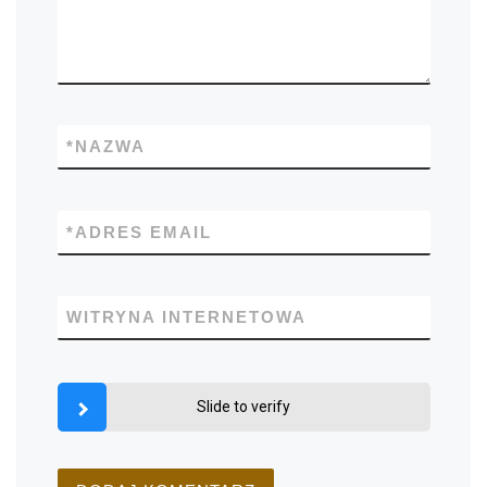
*
NAZWA
*
ADRES EMAIL
WITRYNA INTERNETOWA
Slide to verify