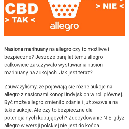
Nasiona marihuany
na
allegro
czy to możliwe i
bezpieczne? Jeszcze parę lat temu allegro
całkowicie zakazywało wystawiania nasion
marihuany na aukcjach. Jak jest teraz?
Zauważyliśmy, że pojawiają się różne aukcje na
allegro z nasionami konopi indyjskich w roli głównej.
Być może allegro zmieniło zdanie i już zezwala na
takie aukcje. Ale czy to bezpieczne dla
potencjalnych kupujących? Zdecydowanie NIE, gdyż
allegro w wersji polskiej nie jest do końca