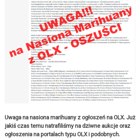
Uwaga na nasiona marihuany z ogłoszeń na OLX. Już
jakiś czas temu natrafiliśmy na dziwne aukcje oraz
ogłoszenia na portalach typu OLX i podobnych.