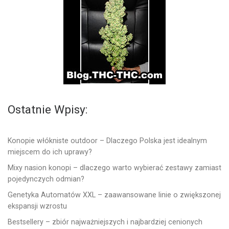
Ostatnie Wpisy:
Konopie włókniste outdoor – Dlaczego Polska jest idealnym
miejscem do ich uprawy?
Mixy nasion konopi – dlaczego warto wybierać zestawy zamiast
pojedynczych odmian?
Genetyka Automatów XXL – zaawansowane linie o zwiększonej
ekspansji wzrostu
Bestsellery – zbiór najważniejszych i najbardziej cenionych