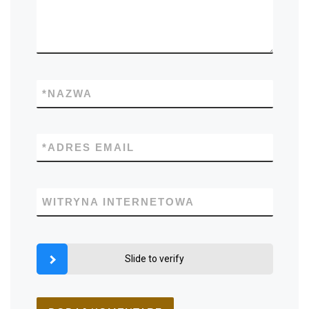
*
NAZWA
*
ADRES EMAIL
WITRYNA INTERNETOWA
Slide to verify