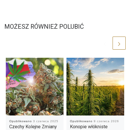
MOŻESZ RÓWNIEŻ POLUBIĆ
Opublikowano
3 czerwca 2025
Opublikowano
9 czerwca 2026
Czechy Kolejne Zmiany
Konopie włókniste