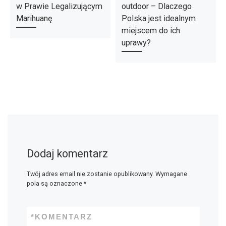
w Prawie Legalizującym
outdoor – Dlaczego
Marihuanę
Polska jest idealnym
miejscem do ich
uprawy?
Dodaj komentarz
Twój adres email nie zostanie opublikowany.
Wymagane
pola są oznaczone
*
*
KOMENTARZ