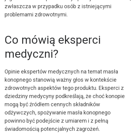
zwłaszcza w przypadku osób z istniejącymi
problemami zdrowotnymi.
Co mówią eksperci
medyczni?
Opinie ekspertów medycznych na temat masła
konopnego stanowią ważny głos w kontekście
zdrowotnych aspektów tego produktu. Eksperci z
dziedziny medycyny podkreślają, że choć konopie
mogą być źródłem cennych składników
odżywczych, spożywanie masła konopnego
powinno być podejście z umiarem i z pełną
świadomością potencjalnych zagrożeń.