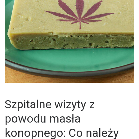
Szpitalne wizyty z
powodu masła
konopnego: Co należy