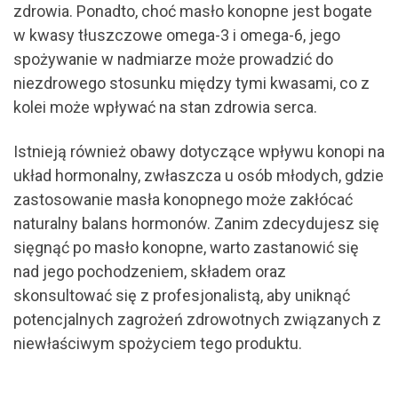
zdrowia. Ponadto, choć masło konopne jest bogate
w kwasy tłuszczowe omega-3 i omega-6, jego
spożywanie w nadmiarze może prowadzić do
niezdrowego stosunku między tymi kwasami, co z
kolei może wpływać na stan zdrowia serca.
Istnieją również obawy dotyczące wpływu konopi na
układ hormonalny, zwłaszcza u osób młodych, gdzie
zastosowanie masła konopnego może zakłócać
naturalny balans hormonów. Zanim zdecydujesz się
sięgnąć po masło konopne, warto zastanowić się
nad jego pochodzeniem, składem oraz
skonsultować się z profesjonalistą, aby uniknąć
potencjalnych zagrożeń zdrowotnych związanych z
niewłaściwym spożyciem tego produktu.