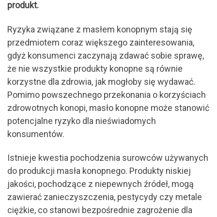
produkt.
Ryzyka związane z masłem konopnym stają się
przedmiotem coraz większego zainteresowania,
gdyż konsumenci zaczynają zdawać sobie sprawę,
że nie wszystkie produkty konopne są równie
korzystne dla zdrowia, jak mogłoby się wydawać.
Pomimo powszechnego przekonania o korzyściach
zdrowotnych konopi, masło konopne może stanowić
potencjalne ryzyko dla nieświadomych
konsumentów.
Istnieje kwestia pochodzenia surowców używanych
do produkcji masła konopnego. Produkty niskiej
jakości, pochodzące z niepewnych źródeł, mogą
zawierać zanieczyszczenia, pestycydy czy metale
ciężkie, co stanowi bezpośrednie zagrożenie dla