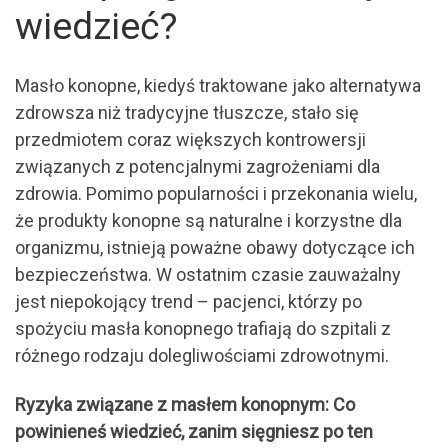
wiedzieć?
Masło konopne, kiedyś traktowane jako alternatywa
zdrowsza niż tradycyjne tłuszcze, stało się
przedmiotem coraz większych kontrowersji
związanych z potencjalnymi zagrożeniami dla
zdrowia. Pomimo popularności i przekonania wielu,
że produkty konopne są naturalne i korzystne dla
organizmu, istnieją poważne obawy dotyczące ich
bezpieczeństwa. W ostatnim czasie zauważalny
jest niepokojący trend – pacjenci, którzy po
spożyciu masła konopnego trafiają do szpitali z
różnego rodzaju dolegliwościami zdrowotnymi.
Ryzyka związane z masłem konopnym: Co
powinieneś wiedzieć, zanim sięgniesz po ten