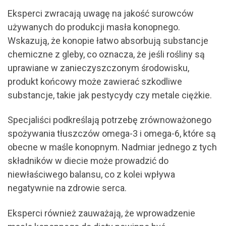
Eksperci zwracają uwagę na jakość surowców
używanych do produkcji masła konopnego.
Wskazują, że konopie łatwo absorbują substancje
chemiczne z gleby, co oznacza, że jeśli rośliny są
uprawiane w zanieczyszczonym środowisku,
produkt końcowy może zawierać szkodliwe
substancje, takie jak pestycydy czy metale ciężkie.
Specjaliści podkreślają potrzebę zrównoważonego
spożywania tłuszczów omega-3 i omega-6, które są
obecne w maśle konopnym. Nadmiar jednego z tych
składników w diecie może prowadzić do
niewłaściwego balansu, co z kolei wpływa
negatywnie na zdrowie serca.
Eksperci również zauważają, że wprowadzenie