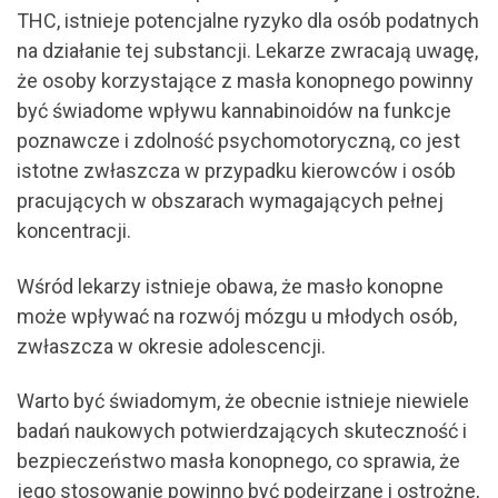
THC, istnieje potencjalne ryzyko dla osób podatnych
na działanie tej substancji. Lekarze zwracają uwagę,
że osoby korzystające z masła konopnego powinny
być świadome wpływu kannabinoidów na funkcje
poznawcze i zdolność psychomotoryczną, co jest
istotne zwłaszcza w przypadku kierowców i osób
pracujących w obszarach wymagających pełnej
koncentracji.
Wśród lekarzy istnieje obawa, że masło konopne
może wpływać na rozwój mózgu u młodych osób,
zwłaszcza w okresie adolescencji.
Warto być świadomym, że obecnie istnieje niewiele
badań naukowych potwierdzających skuteczność i
bezpieczeństwo masła konopnego, co sprawia, że
jego stosowanie powinno być podejrzane i ostrożne,