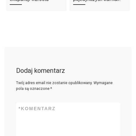
Dodaj komentarz
Twój adres email nie zostanie opublikowany.
Wymagane
pola są oznaczone
*
*
KOMENTARZ