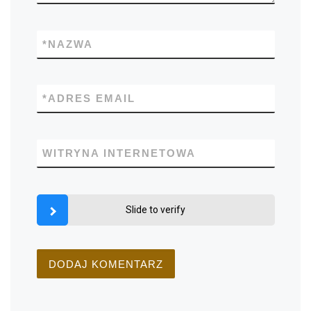
*
NAZWA
*
ADRES EMAIL
WITRYNA INTERNETOWA
Slide to verify