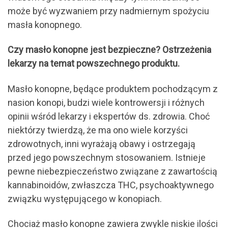
może być wyzwaniem przy nadmiernym spożyciu
masła konopnego.
Czy masło konopne jest bezpieczne? Ostrzeżenia
lekarzy na temat powszechnego produktu.
Masło konopne, będące produktem pochodzącym z
nasion konopi, budzi wiele kontrowersji i różnych
opinii wśród lekarzy i ekspertów ds. zdrowia. Choć
niektórzy twierdzą, że ma ono wiele korzyści
zdrowotnych, inni wyrażają obawy i ostrzegają
przed jego powszechnym stosowaniem. Istnieje
pewne niebezpieczeństwo związane z zawartością
kannabinoidów, zwłaszcza THC, psychoaktywnego
związku występującego w konopiach.
Chociaż masło konopne zawiera zwykle niskie ilości