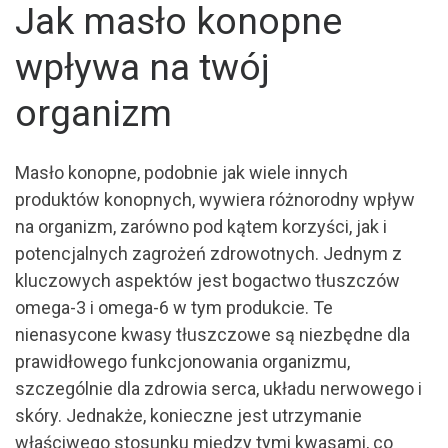
Jak masło konopne
wpływa na twój
organizm
Masło konopne, podobnie jak wiele innych
produktów konopnych, wywiera różnorodny wpływ
na organizm, zarówno pod kątem korzyści, jak i
potencjalnych zagrożeń zdrowotnych. Jednym z
kluczowych aspektów jest bogactwo tłuszczów
omega-3 i omega-6 w tym produkcie. Te
nienasycone kwasy tłuszczowe są niezbędne dla
prawidłowego funkcjonowania organizmu,
szczególnie dla zdrowia serca, układu nerwowego i
skóry. Jednakże, konieczne jest utrzymanie
właściwego stosunku między tymi kwasami, co