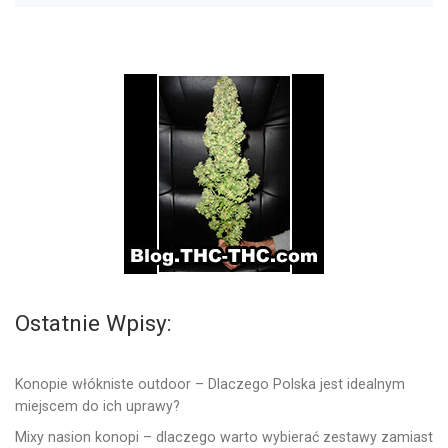
Ostatnie Wpisy:
Konopie włókniste outdoor – Dlaczego Polska jest idealnym
miejscem do ich uprawy?
Mixy nasion konopi – dlaczego warto wybierać zestawy zamiast