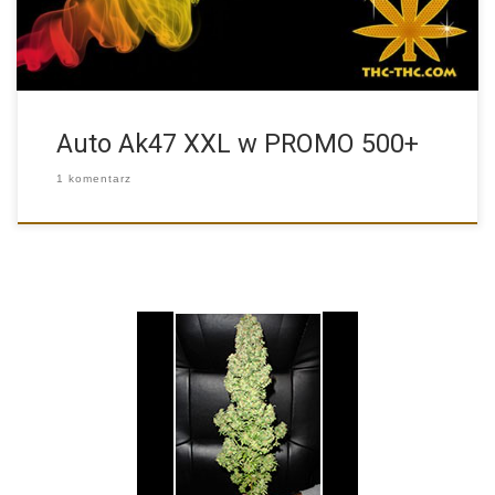
Auto Ak47 XXL w PROMO 500+
1 komentarz