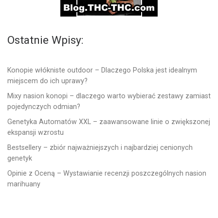
Ostatnie Wpisy:
Konopie włókniste outdoor – Dlaczego Polska jest idealnym
miejscem do ich uprawy?
Mixy nasion konopi – dlaczego warto wybierać zestawy zamiast
pojedynczych odmian?
Genetyka Automatów XXL – zaawansowane linie o zwiększonej
ekspansji wzrostu
Bestsellery – zbiór najważniejszych i najbardziej cenionych
genetyk
Opinie z Oceną – Wystawianie recenzji poszczególnych nasion
marihuany