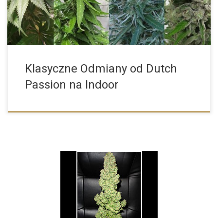
Klasyczne Odmiany od Dutch
Passion na Indoor