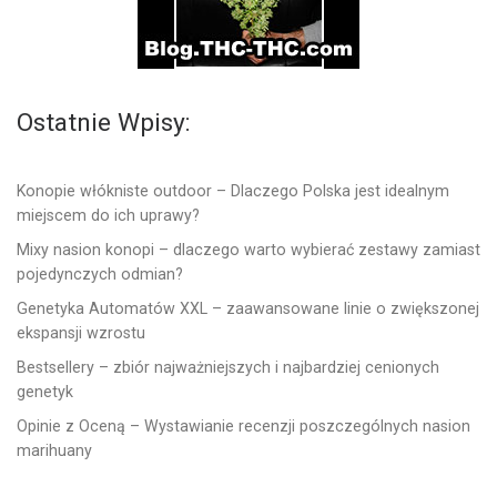
Ostatnie Wpisy:
Konopie włókniste outdoor – Dlaczego Polska jest idealnym
miejscem do ich uprawy?
Mixy nasion konopi – dlaczego warto wybierać zestawy zamiast
pojedynczych odmian?
Genetyka Automatów XXL – zaawansowane linie o zwiększonej
ekspansji wzrostu
Bestsellery – zbiór najważniejszych i najbardziej cenionych
genetyk
Opinie z Oceną – Wystawianie recenzji poszczególnych nasion
marihuany