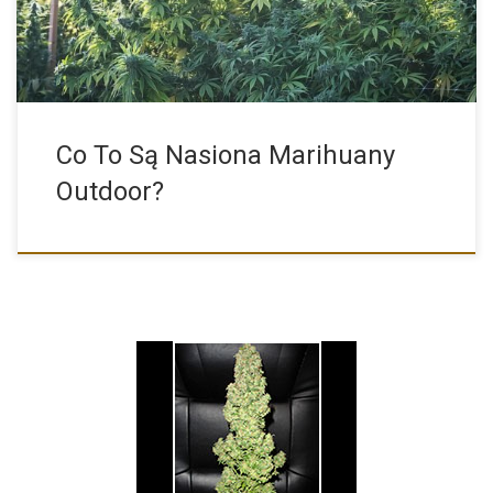
Co To Są Nasiona Marihuany
Outdoor?