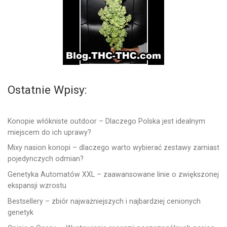
Ostatnie Wpisy:
Konopie włókniste outdoor – Dlaczego Polska jest idealnym
miejscem do ich uprawy?
Mixy nasion konopi – dlaczego warto wybierać zestawy zamiast
pojedynczych odmian?
Genetyka Automatów XXL – zaawansowane linie o zwiększonej
ekspansji wzrostu
Bestsellery – zbiór najważniejszych i najbardziej cenionych
genetyk