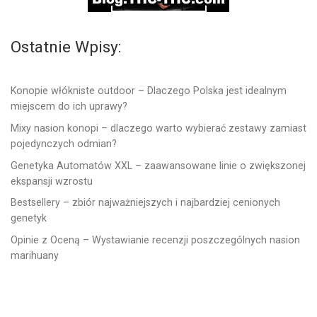
Ostatnie Wpisy:
Konopie włókniste outdoor – Dlaczego Polska jest idealnym
miejscem do ich uprawy?
Mixy nasion konopi – dlaczego warto wybierać zestawy zamiast
pojedynczych odmian?
Genetyka Automatów XXL – zaawansowane linie o zwiększonej
ekspansji wzrostu
Bestsellery – zbiór najważniejszych i najbardziej cenionych
genetyk
Opinie z Oceną – Wystawianie recenzji poszczególnych nasion
marihuany