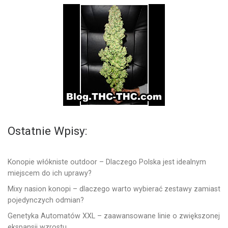
Ostatnie Wpisy:
Konopie włókniste outdoor – Dlaczego Polska jest idealnym
miejscem do ich uprawy?
Mixy nasion konopi – dlaczego warto wybierać zestawy zamiast
pojedynczych odmian?
Genetyka Automatów XXL – zaawansowane linie o zwiększonej
ekspansji wzrostu