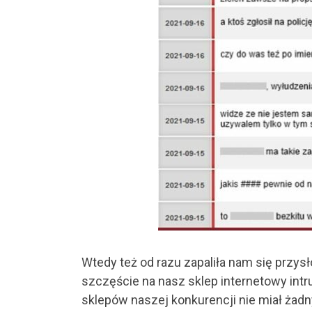
Wtedy też od razu zapaliła nam się przy
szczęście na nasz sklep internetowy intr
sklepów naszej konkurencji nie miał żadn