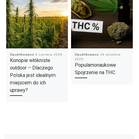
Opublikowano
9 czerwca 2026
Opublikowano
16 września
Konopie włókniste
2025
Popularnonaukowe
outdoor – Dlaczego
Spojrzenie na THC
Polska jest idealnym
miejscem do ich
uprawy?