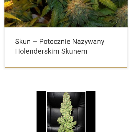
Skun – Potocznie Nazywany
Holenderskim Skunem