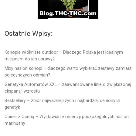
Ostatnie Wpisy:
Konopie włókniste outdoor – Dlaczego Polska jest idealnym
miejscem do ich uprawy?
Mixy nasion konopi – dlaczego warto wybierać zestawy zamiast
pojedynczych odmian?
Genetyka Automatów XXL – zaawansowane linie o zwiększonej
ekspansji wzrostu
Bestsellery – zbiór najważniejszych i najbardziej cenionych
genetyk
Opinie z Oceną – Wystawianie recenzji poszczególnych nasion
marihuany