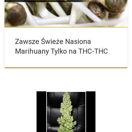
Zawsze Świeże Nasiona
Marihuany Tylko na THC-THC