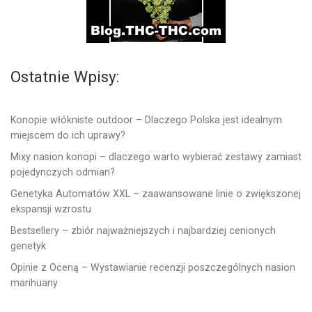
Ostatnie Wpisy:
Konopie włókniste outdoor – Dlaczego Polska jest idealnym
miejscem do ich uprawy?
Mixy nasion konopi – dlaczego warto wybierać zestawy zamiast
pojedynczych odmian?
Genetyka Automatów XXL – zaawansowane linie o zwiększonej
ekspansji wzrostu
Bestsellery – zbiór najważniejszych i najbardziej cenionych
genetyk
Opinie z Oceną – Wystawianie recenzji poszczególnych nasion
marihuany