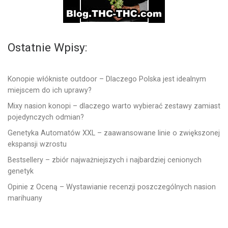
Ostatnie Wpisy:
Konopie włókniste outdoor – Dlaczego Polska jest idealnym
miejscem do ich uprawy?
Mixy nasion konopi – dlaczego warto wybierać zestawy zamiast
pojedynczych odmian?
Genetyka Automatów XXL – zaawansowane linie o zwiększonej
ekspansji wzrostu
Bestsellery – zbiór najważniejszych i najbardziej cenionych
genetyk
Opinie z Oceną – Wystawianie recenzji poszczególnych nasion
marihuany