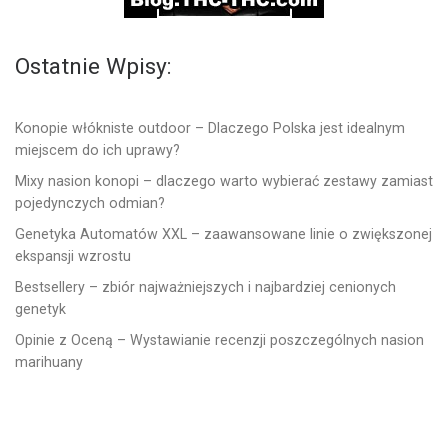
Ostatnie Wpisy:
Konopie włókniste outdoor – Dlaczego Polska jest idealnym
miejscem do ich uprawy?
Mixy nasion konopi – dlaczego warto wybierać zestawy zamiast
pojedynczych odmian?
Genetyka Automatów XXL – zaawansowane linie o zwiększonej
ekspansji wzrostu
Bestsellery – zbiór najważniejszych i najbardziej cenionych
genetyk
Opinie z Oceną – Wystawianie recenzji poszczególnych nasion
marihuany