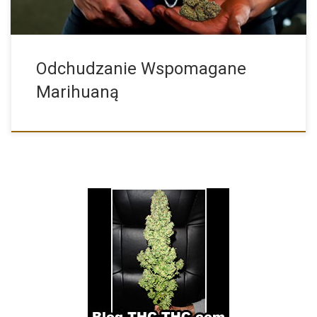
Odchudzanie Wspomagane
Marihuaną