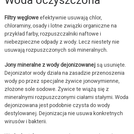
Filtry węglowe
efektywnie usuwają chlor,
chloraminy, osady i lotne związki organiczne na
przykład farby, rozpuszczalniki naftowe i
niebezpieczne odpady z wody. Lecz niestety nie
usuwają rozpuszczonych soli mineralnych.
Jony mineralne z wody dejonizowanej
są usunięte.
Dejonizator wody działa na zasadzie przenoszenia
wody po przez specjalne żywice jonowymienne,
złożone sole sodowe. Żywice te wiążą się z
mineralnymi rozpuszczonymi ciałami stałymi. Woda
dejonizowana jest podobnie czysta do wody
destylowanej. Dejonizacja nie usuwa konkretnych
wirusów i bakterii.