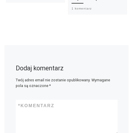
1 komentarz
Dodaj komentarz
Twój adres email nie zostanie opublikowany.
Wymagane
pola są oznaczone
*
*
KOMENTARZ