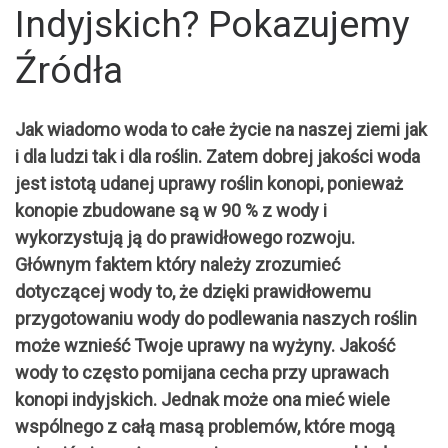
Indyjskich? Pokazujemy
Źródła
Jak wiadomo woda to całe życie na naszej ziemi jak
i dla ludzi tak i dla roślin. Zatem dobrej jakości woda
jest istotą udanej uprawy roślin konopi, ponieważ
konopie zbudowane są w 90 % z wody i
wykorzystują ją do prawidłowego rozwoju.
Głównym faktem który należy zrozumieć
dotyczącej wody to, że dzięki prawidłowemu
przygotowaniu wody do podlewania naszych roślin
może wznieść Twoje uprawy na wyżyny. Jakość
wody to często pomijana cecha przy uprawach
konopi indyjskich. Jednak może ona mieć wiele
wspólnego z całą masą problemów, które mogą