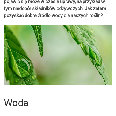
pojawić się może w czasie uprawy, na przykład w
tym niedobór składników odżywczych. Jak zatem
pozyskać dobre źródło wody dla naszych roślin?
Woda