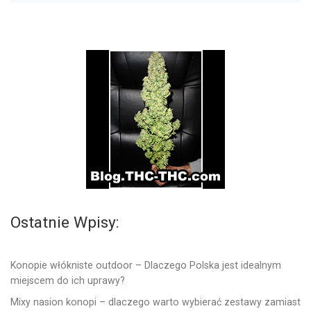
Ostatnie Wpisy:
Konopie włókniste outdoor – Dlaczego Polska jest idealnym
miejscem do ich uprawy?
Mixy nasion konopi – dlaczego warto wybierać zestawy zamiast