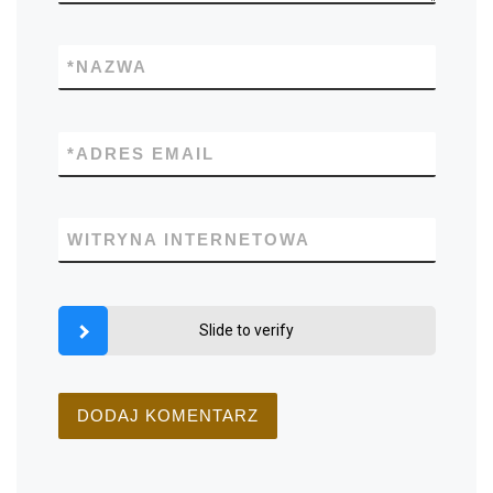
*
NAZWA
*
ADRES EMAIL
WITRYNA INTERNETOWA
Slide to verify