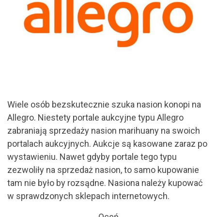
Wiele osób bezskutecznie szuka nasion konopi na
Allegro. Niestety portale aukcyjne typu Allegro
zabraniają sprzedaży nasion marihuany na swoich
portalach aukcyjnych. Aukcje są kasowane zaraz po
wystawieniu. Nawet gdyby portale tego typu
zezwoliły na sprzedaż nasion, to samo kupowanie
tam nie było by rozsądne. Nasiona należy kupować
w sprawdzonych sklepach internetowych.
Oceń