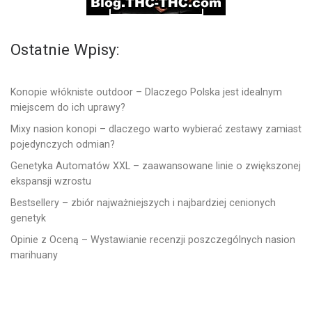
Ostatnie Wpisy:
Konopie włókniste outdoor – Dlaczego Polska jest idealnym
miejscem do ich uprawy?
Mixy nasion konopi – dlaczego warto wybierać zestawy zamiast
pojedynczych odmian?
Genetyka Automatów XXL – zaawansowane linie o zwiększonej
ekspansji wzrostu
Bestsellery – zbiór najważniejszych i najbardziej cenionych
genetyk
Opinie z Oceną – Wystawianie recenzji poszczególnych nasion
marihuany