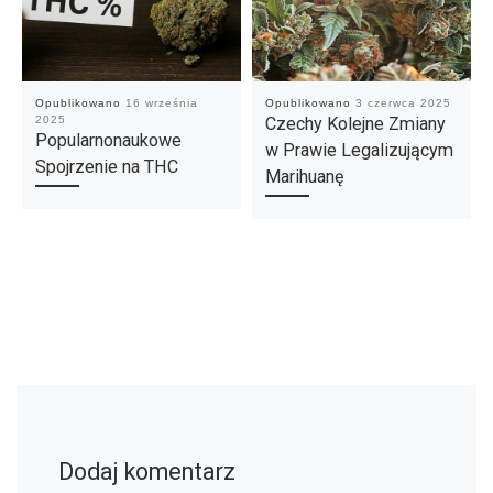
Opublikowano
16 września
Opublikowano
3 czerwca 2025
2025
Czechy Kolejne Zmiany
Popularnonaukowe
w Prawie Legalizującym
Spojrzenie na THC
Marihuanę
Dodaj komentarz