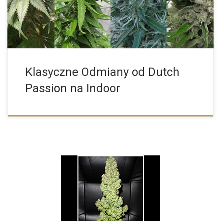
Klasyczne Odmiany od Dutch
Passion na Indoor