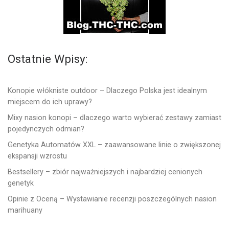
Ostatnie Wpisy:
Konopie włókniste outdoor – Dlaczego Polska jest idealnym
miejscem do ich uprawy?
Mixy nasion konopi – dlaczego warto wybierać zestawy zamiast
pojedynczych odmian?
Genetyka Automatów XXL – zaawansowane linie o zwiększonej
ekspansji wzrostu
Bestsellery – zbiór najważniejszych i najbardziej cenionych
genetyk
Opinie z Oceną – Wystawianie recenzji poszczególnych nasion
marihuany