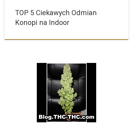
TOP 5 Ciekawych Odmian
Konopi na Indoor