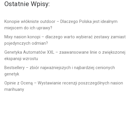
Ostatnie Wpisy:
Konopie włókniste outdoor – Dlaczego Polska jest idealnym
miejscem do ich uprawy?
Mixy nasion konopi – dlaczego warto wybierać zestawy zamiast
pojedynczych odmian?
Genetyka Automatów XXL – zaawansowane linie o zwiększonej
ekspansji wzrostu
Bestsellery – zbiór najważniejszych i najbardziej cenionych
genetyk
Opinie z Oceną – Wystawianie recenzji poszczególnych nasion
marihuany