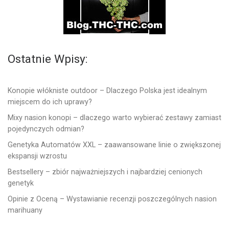
Ostatnie Wpisy:
Konopie włókniste outdoor – Dlaczego Polska jest idealnym
miejscem do ich uprawy?
Mixy nasion konopi – dlaczego warto wybierać zestawy zamiast
pojedynczych odmian?
Genetyka Automatów XXL – zaawansowane linie o zwiększonej
ekspansji wzrostu
Bestsellery – zbiór najważniejszych i najbardziej cenionych
genetyk
Opinie z Oceną – Wystawianie recenzji poszczególnych nasion
marihuany