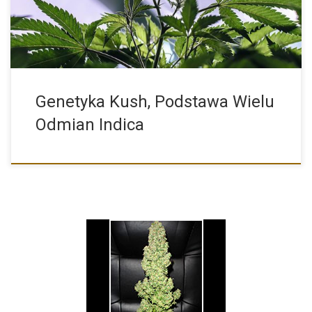
Genetyka Kush, Podstawa Wielu
Odmian Indica