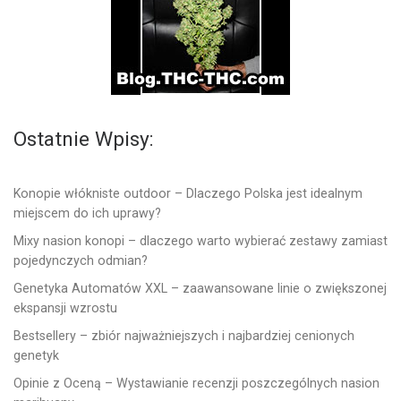
Ostatnie Wpisy:
Konopie włókniste outdoor – Dlaczego Polska jest idealnym
miejscem do ich uprawy?
Mixy nasion konopi – dlaczego warto wybierać zestawy zamiast
pojedynczych odmian?
Genetyka Automatów XXL – zaawansowane linie o zwiększonej
ekspansji wzrostu
Bestsellery – zbiór najważniejszych i najbardziej cenionych
genetyk
Opinie z Oceną – Wystawianie recenzji poszczególnych nasion