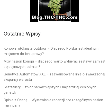
Ostatnie Wpisy:
Konopie włókniste outdoor – Dlaczego Polska jest idealnym
miejscem do ich uprawy?
Mixy nasion konopi – dlaczego warto wybierać zestawy zamiast
pojedynczych odmian?
Genetyka Automatów XXL – zaawansowane linie o zwiększonej
ekspansji wzrostu
Bestsellery – zbiór najważniejszych i najbardziej cenionych
genetyk
Opinie z Oceną – Wystawianie recenzji poszczególnych nasion
marihuany