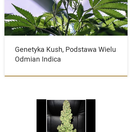
stosowanym […]
Genetyka Kush, Podstawa Wielu
Odmian Indica