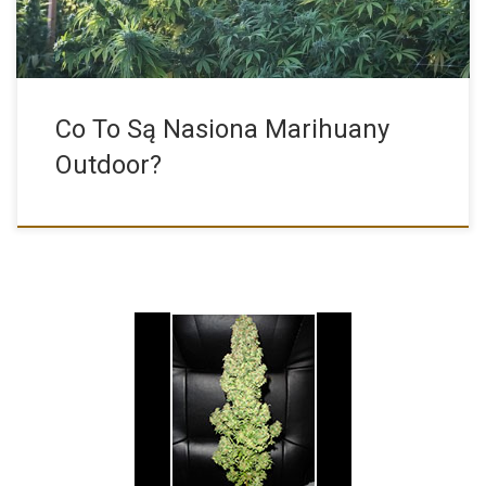
Co To Są Nasiona Marihuany
Outdoor?