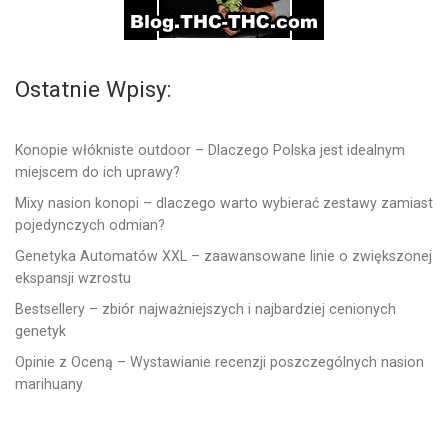
Ostatnie Wpisy:
Konopie włókniste outdoor – Dlaczego Polska jest idealnym
miejscem do ich uprawy?
Mixy nasion konopi – dlaczego warto wybierać zestawy zamiast
pojedynczych odmian?
Genetyka Automatów XXL – zaawansowane linie o zwiększonej
ekspansji wzrostu
Bestsellery – zbiór najważniejszych i najbardziej cenionych
genetyk
Opinie z Oceną – Wystawianie recenzji poszczególnych nasion
marihuany