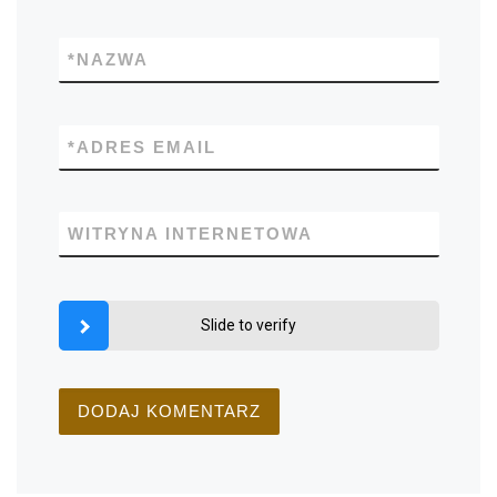
*
NAZWA
*
ADRES EMAIL
WITRYNA INTERNETOWA
Slide to verify