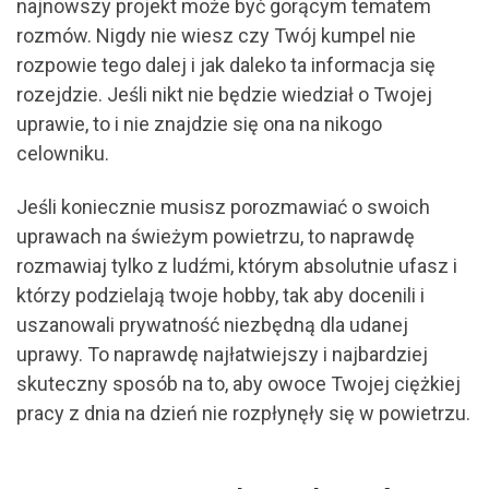
najnowszy projekt może być gorącym tematem
rozmów. Nigdy nie wiesz czy Twój kumpel nie
rozpowie tego dalej i jak daleko ta informacja się
rozejdzie. Jeśli nikt nie będzie wiedział o Twojej
uprawie, to i nie znajdzie się ona na nikogo
celowniku.
Jeśli koniecznie musisz porozmawiać o swoich
uprawach na świeżym powietrzu, to naprawdę
rozmawiaj tylko z ludźmi, którym absolutnie ufasz i
którzy podzielają twoje hobby, tak aby docenili i
uszanowali prywatność niezbędną dla udanej
uprawy. To naprawdę najłatwiejszy i najbardziej
skuteczny sposób na to, aby owoce Twojej ciężkiej
pracy z dnia na dzień nie rozpłynęły się w powietrzu.