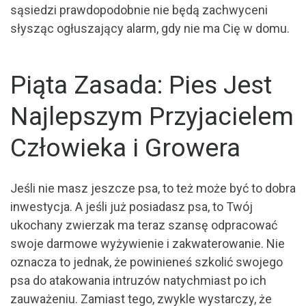
sąsiedzi prawdopodobnie nie będą zachwyceni
słysząc ogłuszający alarm, gdy nie ma Cię w domu.
Piąta Zasada: Pies Jest
Najlepszym Przyjacielem
Człowieka i Growera
Jeśli nie masz jeszcze psa, to też może być to dobra
inwestycja. A jeśli już posiadasz psa, to Twój
ukochany zwierzak ma teraz szansę odpracować
swoje darmowe wyżywienie i zakwaterowanie. Nie
oznacza to jednak, że powinieneś szkolić swojego
psa do atakowania intruzów natychmiast po ich
zauważeniu. Zamiast tego, zwykle wystarczy, że