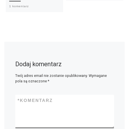
1 komentarz
Dodaj komentarz
Twój adres email nie zostanie opublikowany.
Wymagane
pola są oznaczone
*
*
KOMENTARZ