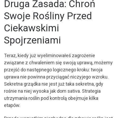
Druga Zasada: Chroń
Swoje Rośliny Przed
Ciekawskimi
Spojrzeniami
Teraz, kiedy już wyeliminowałeś zagrożenie
związane z chwaleniem się swoją uprawą, możemy
przejść do następnego logicznego kroku: twoja
uprawa nie powinna przyciągać niczyjego wzroku.
Sekretna grządka nie jest już taka sekretna, gdy
rośnie na niej wysoka jak dom sativa. Strategia
utrzymania roślin pod kontrolą obejmuje kilka
etapów.