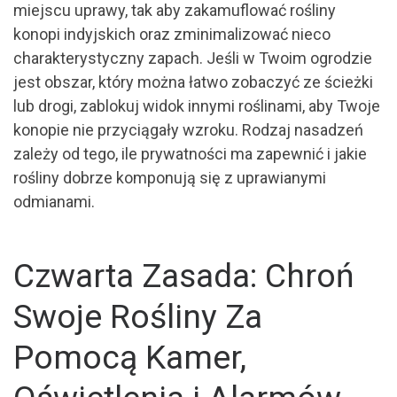
miejscu uprawy, tak aby zakamuflować rośliny
konopi indyjskich oraz zminimalizować nieco
charakterystyczny zapach. Jeśli w Twoim ogrodzie
jest obszar, który można łatwo zobaczyć ze ścieżki
lub drogi, zablokuj widok innymi roślinami, aby Twoje
konopie nie przyciągały wzroku. Rodzaj nasadzeń
zależy od tego, ile prywatności ma zapewnić i jakie
rośliny dobrze komponują się z uprawianymi
odmianami.
Czwarta Zasada: Chroń
Swoje Rośliny Za
Pomocą Kamer,