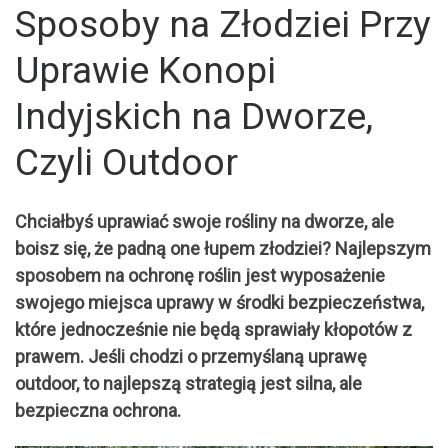
Sposoby na Złodziei Przy
Uprawie Konopi
Indyjskich na Dworze,
Czyli Outdoor
Chciałbyś uprawiać swoje rośliny na dworze, ale
boisz się, że padną one łupem złodziei? Najlepszym
sposobem na ochronę roślin jest wyposażenie
swojego miejsca uprawy w środki bezpieczeństwa,
które jednocześnie nie będą sprawiały kłopotów z
prawem. Jeśli chodzi o przemyślaną uprawę
outdoor, to najlepszą strategią jest silna, ale
bezpieczna ochrona.