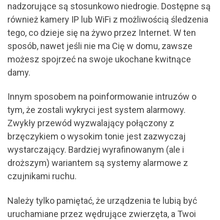
nadzorujące są stosunkowo niedrogie. Dostępne są
również kamery IP lub WiFi z możliwością śledzenia
tego, co dzieje się na żywo przez Internet. W ten
sposób, nawet jeśli nie ma Cię w domu, zawsze
możesz spojrzeć na swoje ukochane kwitnące
damy.
Innym sposobem na poinformowanie intruzów o
tym, że zostali wykryci jest system alarmowy.
Zwykły przewód wyzwalający połączony z
brzęczykiem o wysokim tonie jest zazwyczaj
wystarczający. Bardziej wyrafinowanym (ale i
droższym) wariantem są systemy alarmowe z
czujnikami ruchu.
Należy tylko pamiętać, że urządzenia te lubią być
uruchamiane przez wędrujące zwierzęta, a Twoi