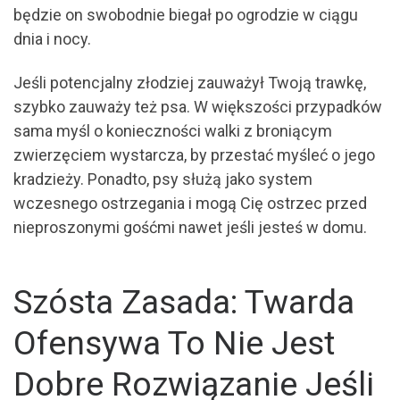
będzie on swobodnie biegał po ogrodzie w ciągu
dnia i nocy.
Jeśli potencjalny złodziej zauważył Twoją trawkę,
szybko zauważy też psa. W większości przypadków
sama myśl o konieczności walki z broniącym
zwierzęciem wystarcza, by przestać myśleć o jego
kradzieży. Ponadto, psy służą jako system
wczesnego ostrzegania i mogą Cię ostrzec przed
nieproszonymi gośćmi nawet jeśli jesteś w domu.
Szósta Zasada: Twarda
Ofensywa To Nie Jest
Dobre Rozwiązanie Jeśli