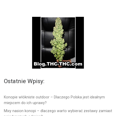
Ostatnie Wpisy:
Konopie włókniste outdoor – Dlaczego Polska jest idealnym
miejscem do ich uprawy?
Mixy nasion konopi – dlaczego warto wybierać zestawy zamiast