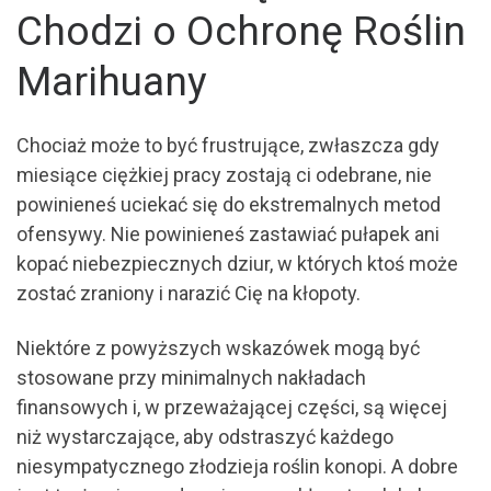
Chodzi o Ochronę Roślin
Marihuany
Chociaż może to być frustrujące, zwłaszcza gdy
miesiące ciężkiej pracy zostają ci odebrane, nie
powinieneś uciekać się do ekstremalnych metod
ofensywy. Nie powinieneś zastawiać pułapek ani
kopać niebezpiecznych dziur, w których ktoś może
zostać zraniony i narazić Cię na kłopoty.
Niektóre z powyższych wskazówek mogą być
stosowane przy minimalnych nakładach
finansowych i, w przeważającej części, są więcej
niż wystarczające, aby odstraszyć każdego
niesympatycznego złodzieja roślin konopi. A dobre