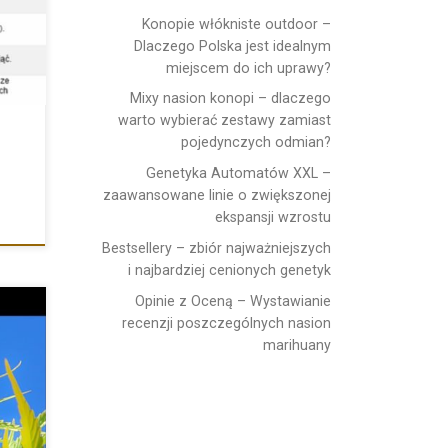
Konopie włókniste outdoor –
Dlaczego Polska jest idealnym
miejscem do ich uprawy?
Mixy nasion konopi – dlaczego
warto wybierać zestawy zamiast
pojedynczych odmian?
Genetyka Automatów XXL –
zaawansowane linie o zwiększonej
ekspansji wzrostu
Bestsellery – zbiór najważniejszych
i najbardziej cenionych genetyk
Opinie z Oceną – Wystawianie
recenzji poszczególnych nasion
marihuany
 na