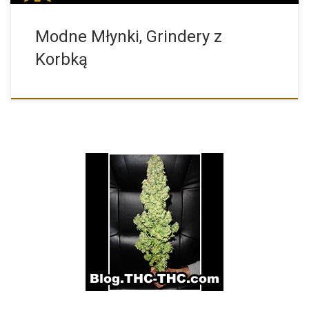
Modne Młynki, Grindery z
Korbką