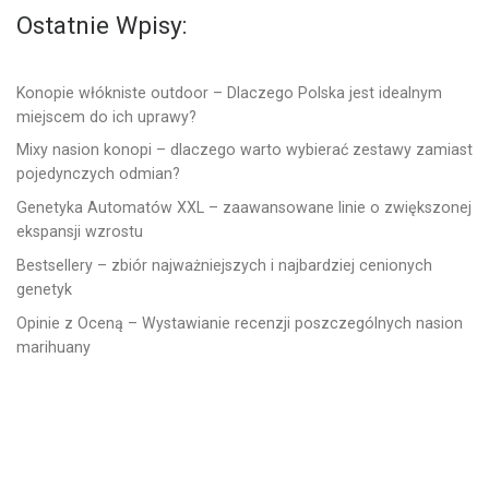
Ostatnie Wpisy:
Konopie włókniste outdoor – Dlaczego Polska jest idealnym
miejscem do ich uprawy?
Mixy nasion konopi – dlaczego warto wybierać zestawy zamiast
pojedynczych odmian?
Genetyka Automatów XXL – zaawansowane linie o zwiększonej
ekspansji wzrostu
Bestsellery – zbiór najważniejszych i najbardziej cenionych
genetyk
Opinie z Oceną – Wystawianie recenzji poszczególnych nasion
marihuany