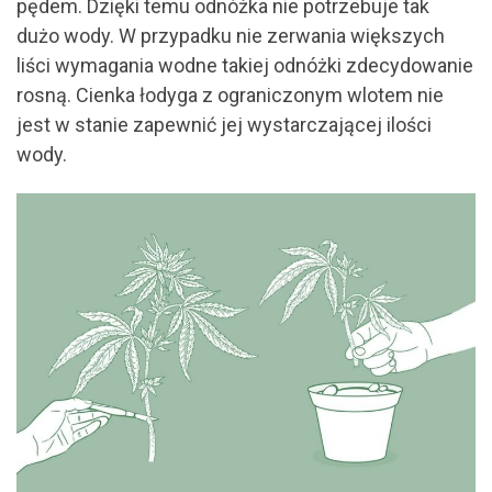
pędem. Dzięki temu odnóżka nie potrzebuje tak
dużo wody. W przypadku nie zerwania większych
liści wymagania wodne takiej odnóżki zdecydowanie
rosną. Cienka łodyga z ograniczonym wlotem nie
jest w stanie zapewnić jej wystarczającej ilości
wody.