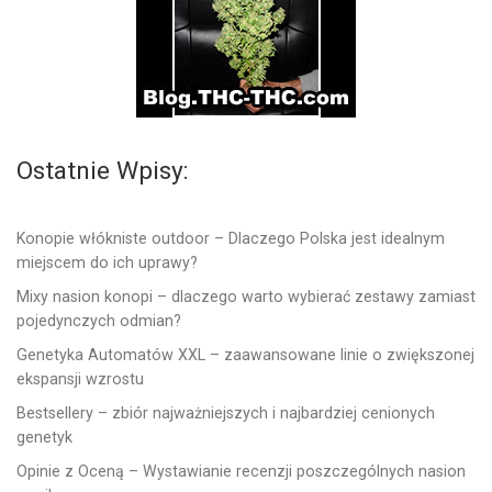
Ostatnie Wpisy:
Konopie włókniste outdoor – Dlaczego Polska jest idealnym
miejscem do ich uprawy?
Mixy nasion konopi – dlaczego warto wybierać zestawy zamiast
pojedynczych odmian?
Genetyka Automatów XXL – zaawansowane linie o zwiększonej
ekspansji wzrostu
Bestsellery – zbiór najważniejszych i najbardziej cenionych
genetyk
Opinie z Oceną – Wystawianie recenzji poszczególnych nasion