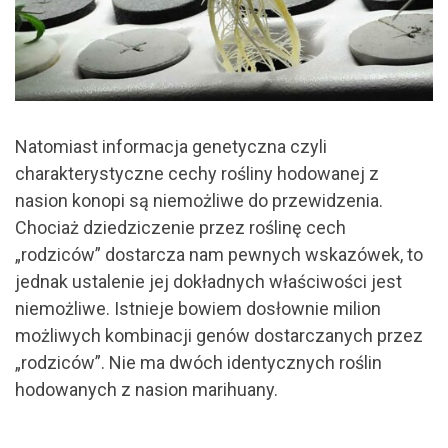
Natomiast informacja genetyczna czyli
charakterystyczne cechy rośliny hodowanej z
nasion konopi są niemożliwe do przewidzenia.
Chociaż dziedziczenie przez roślinę cech
„rodziców” dostarcza nam pewnych wskazówek, to
jednak ustalenie jej dokładnych właściwości jest
niemożliwe. Istnieje bowiem dosłownie milion
możliwych kombinacji genów dostarczanych przez
„rodziców”. Nie ma dwóch identycznych roślin
hodowanych z nasion marihuany.