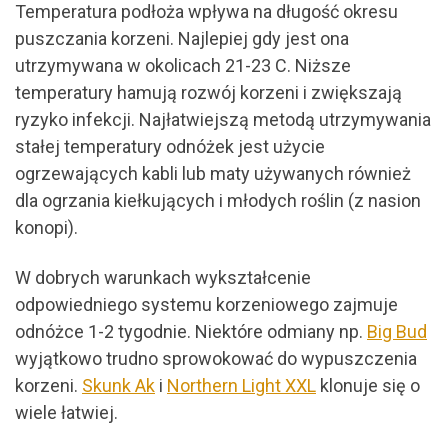
Temperatura podłoża wpływa na długość okresu
puszczania korzeni. Najlepiej gdy jest ona
utrzymywana w okolicach 21-23 C. Niższe
temperatury hamują rozwój korzeni i zwiększają
ryzyko infekcji. Najłatwiejszą metodą utrzymywania
stałej temperatury odnóżek jest użycie
ogrzewających kabli lub maty używanych również
dla ogrzania kiełkujących i młodych roślin (z nasion
konopi).
W dobrych warunkach wykształcenie
odpowiedniego systemu korzeniowego zajmuje
odnóżce 1-2 tygodnie. Niektóre odmiany np.
Big Bud
wyjątkowo trudno sprowokować do wypuszczenia
korzeni.
Skunk Ak
i
Northern Light XXL
klonuje się o
wiele łatwiej.