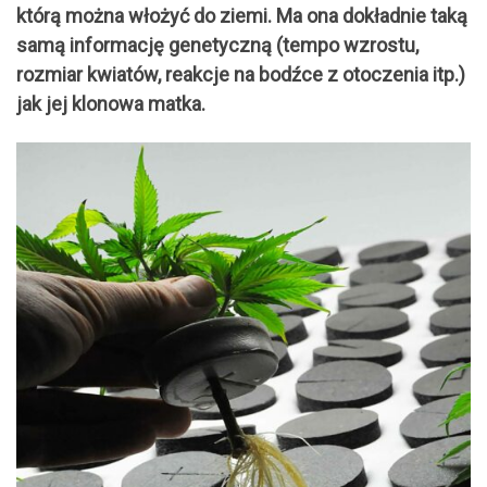
którą można włożyć do ziemi. Ma ona dokładnie taką
samą informację genetyczną (tempo wzrostu,
rozmiar kwiatów, reakcje na bodźce z otoczenia itp.)
jak jej klonowa matka.