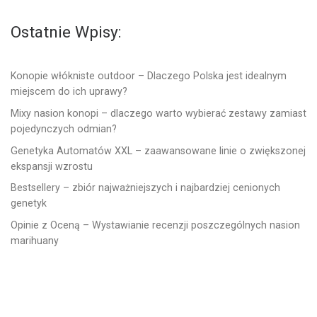
Ostatnie Wpisy:
Konopie włókniste outdoor – Dlaczego Polska jest idealnym
miejscem do ich uprawy?
Mixy nasion konopi – dlaczego warto wybierać zestawy zamiast
pojedynczych odmian?
Genetyka Automatów XXL – zaawansowane linie o zwiększonej
ekspansji wzrostu
Bestsellery – zbiór najważniejszych i najbardziej cenionych
genetyk
Opinie z Oceną – Wystawianie recenzji poszczególnych nasion
marihuany