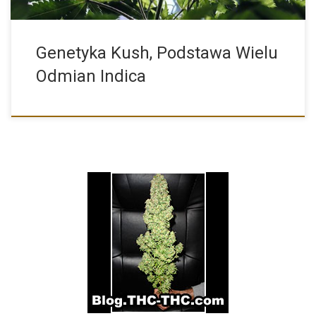
Genetyka Kush, Podstawa Wielu
Odmian Indica