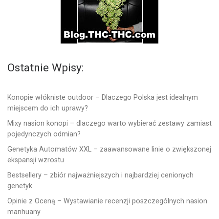
Ostatnie Wpisy:
Konopie włókniste outdoor – Dlaczego Polska jest idealnym
miejscem do ich uprawy?
Mixy nasion konopi – dlaczego warto wybierać zestawy zamiast
pojedynczych odmian?
Genetyka Automatów XXL – zaawansowane linie o zwiększonej
ekspansji wzrostu
Bestsellery – zbiór najważniejszych i najbardziej cenionych
genetyk
Opinie z Oceną – Wystawianie recenzji poszczególnych nasion
marihuany