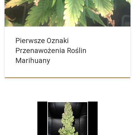
Pierwsze Oznaki
Przenawożenia Roślin
Marihuany