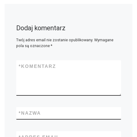
Dodaj komentarz
Twój adres email nie zostanie opublikowany.
Wymagane
pola są oznaczone
*
*
KOMENTARZ
*
NAZWA