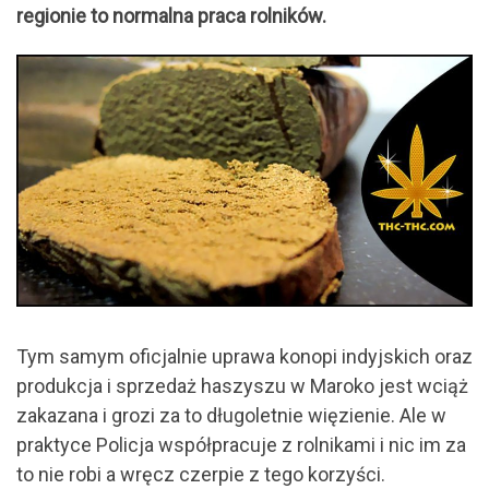
regionie to normalna praca rolników.
Tym samym oficjalnie uprawa konopi indyjskich oraz
produkcja i sprzedaż haszyszu w Maroko jest wciąż
zakazana i grozi za to długoletnie więzienie. Ale w
praktyce Policja współpracuje z rolnikami i nic im za
to nie robi a wręcz czerpie z tego korzyści.