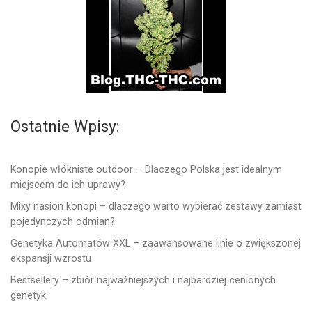
Ostatnie Wpisy:
Konopie włókniste outdoor – Dlaczego Polska jest idealnym
miejscem do ich uprawy?
Mixy nasion konopi – dlaczego warto wybierać zestawy zamiast
pojedynczych odmian?
Genetyka Automatów XXL – zaawansowane linie o zwiększonej
ekspansji wzrostu
Bestsellery – zbiór najważniejszych i najbardziej cenionych
genetyk