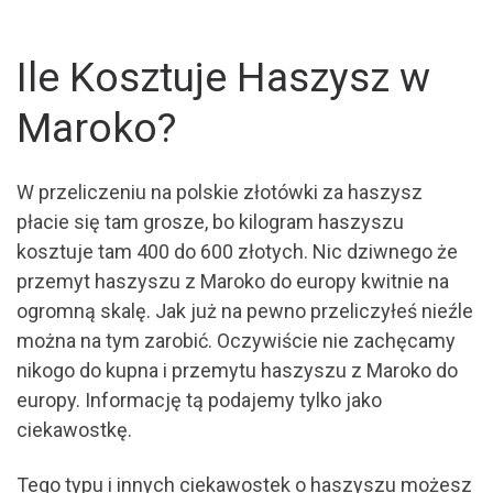
Ile Kosztuje Haszysz w
Maroko?
W przeliczeniu na polskie złotówki za haszysz
płacie się tam grosze, bo kilogram haszyszu
kosztuje tam 400 do 600 złotych. Nic dziwnego że
przemyt haszyszu z Maroko do europy kwitnie na
ogromną skalę. Jak już na pewno przeliczyłeś nieźle
można na tym zarobić. Oczywiście nie zachęcamy
nikogo do kupna i przemytu haszyszu z Maroko do
europy. Informację tą podajemy tylko jako
ciekawostkę.
Tego typu i innych ciekawostek o haszyszu możesz