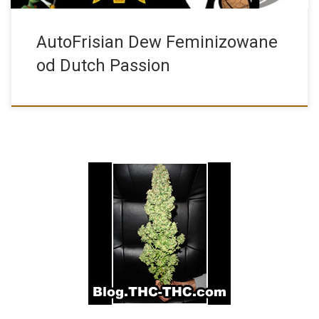
AutoFrisian Dew Feminizowane
od Dutch Passion