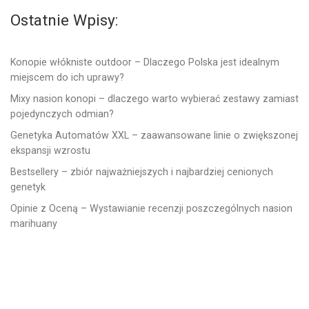
Ostatnie Wpisy:
Konopie włókniste outdoor – Dlaczego Polska jest idealnym
miejscem do ich uprawy?
Mixy nasion konopi – dlaczego warto wybierać zestawy zamiast
pojedynczych odmian?
Genetyka Automatów XXL – zaawansowane linie o zwiększonej
ekspansji wzrostu
Bestsellery – zbiór najważniejszych i najbardziej cenionych
genetyk
Opinie z Oceną – Wystawianie recenzji poszczególnych nasion
marihuany