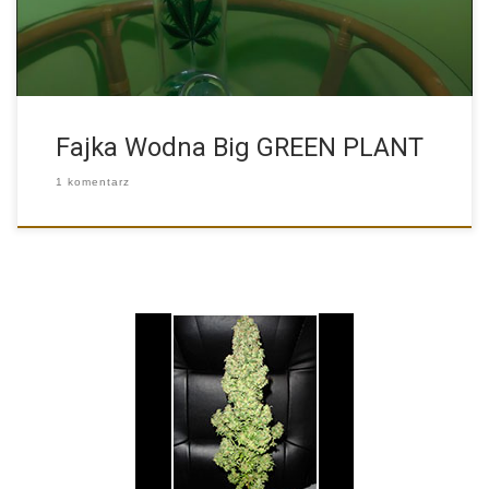
Fajka Wodna Big GREEN PLANT
1 komentarz