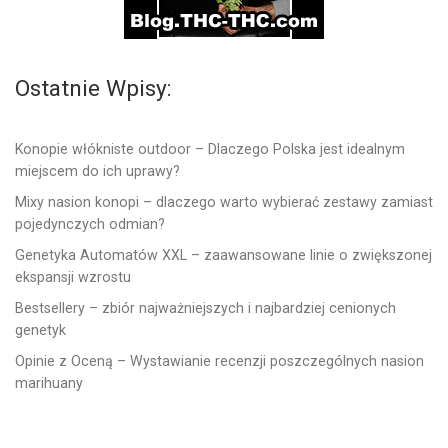
Ostatnie Wpisy:
Konopie włókniste outdoor – Dlaczego Polska jest idealnym
miejscem do ich uprawy?
Mixy nasion konopi – dlaczego warto wybierać zestawy zamiast
pojedynczych odmian?
Genetyka Automatów XXL – zaawansowane linie o zwiększonej
ekspansji wzrostu
Bestsellery – zbiór najważniejszych i najbardziej cenionych
genetyk
Opinie z Oceną – Wystawianie recenzji poszczególnych nasion
marihuany