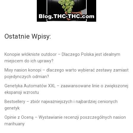
Ostatnie Wpisy:
Konopie włókniste outdoor – Dlaczego Polska jest idealnym
miejscem do ich uprawy?
Mixy nasion konopi – dlaczego warto wybierać zestawy zamiast
pojedynczych odmian?
Genetyka Automatów XXL – zaawansowane linie o zwiększonej
ekspansji wzrostu
Bestsellery – zbiór najważniejszych i najbardziej cenionych
genetyk
Opinie z Oceną – Wystawianie recenzji poszczególnych nasion
marihuany