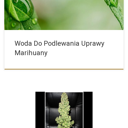
Woda Do Podlewania Uprawy
Marihuany