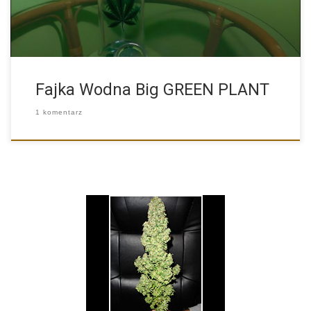
Fajka Wodna Big GREEN PLANT
1 komentarz