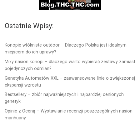
Ostatnie Wpisy:
Konopie włókniste outdoor – Dlaczego Polska jest idealnym
miejscem do ich uprawy?
Mixy nasion konopi – dlaczego warto wybierać zestawy zamiast
pojedynczych odmian?
Genetyka Automatów XXL – zaawansowane linie o zwiększonej
ekspansji wzrostu
Bestsellery – zbiór najważniejszych i najbardziej cenionych
genetyk
Opinie z Oceną – Wystawianie recenzji poszczególnych nasion
marihuany