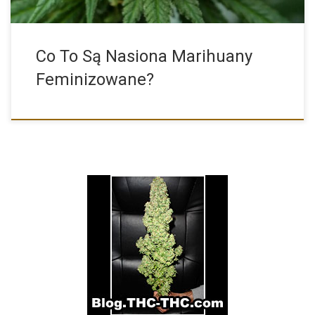
Co To Są Nasiona Marihuany
Feminizowane?