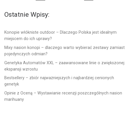
Ostatnie Wpisy:
Konopie włókniste outdoor – Dlaczego Polska jest idealnym
miejscem do ich uprawy?
Mixy nasion konopi – dlaczego warto wybierać zestawy zamiast
pojedynczych odmian?
Genetyka Automatów XXL – zaawansowane linie o zwiększonej
ekspansji wzrostu
Bestsellery – zbiór najważniejszych i najbardziej cenionych
genetyk
Opinie z Oceną – Wystawianie recenzji poszczególnych nasion
marihuany