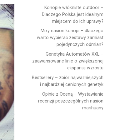
Konopie włókniste outdoor –
Dlaczego Polska jest idealnym
miejscem do ich uprawy?
Mixy nasion konopi – dlaczego
warto wybierać zestawy zamiast
pojedynczych odmian?
Genetyka Automatów XXL –
zaawansowane linie o zwiększonej
ekspansji wzrostu
Bestsellery – zbiór najważniejszych
i najbardziej cenionych genetyk
Opinie z Oceną – Wystawianie
recenzji poszczególnych nasion
marihuany