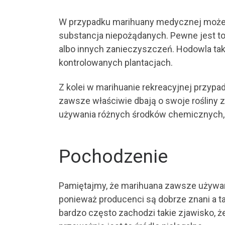
W przypadku marihuany medycznej możem
substancja niepożądanych. Pewne jest to 
albo innych zanieczyszczeń. Hodowla tak
kontrolowanych plantacjach.
Z kolei w marihuanie rekreacyjnej przypa
zawsze właściwie dbają o swoje rośliny 
używania różnych środków chemicznych, k
Pochodzenie
Pamiętajmy, że marihuana zawsze używa
ponieważ producenci są dobrze znani a ta
bardzo często zachodzi takie zjawisko, 