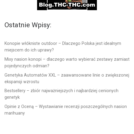
Ostatnie Wpisy:
Konopie włókniste outdoor – Dlaczego Polska jest idealnym
miejscem do ich uprawy?
Mixy nasion konopi – dlaczego warto wybierać zestawy zamiast
pojedynczych odmian?
Genetyka Automatów XXL – zaawansowane linie o zwiększonej
ekspansji wzrostu
Bestsellery – zbiór najważniejszych i najbardziej cenionych
genetyk
Opinie z Oceną – Wystawianie recenzji poszczególnych nasion
marihuany