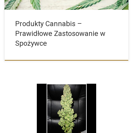
Produkty Cannabis –
Prawidłowe Zastosowanie w
Spożywce