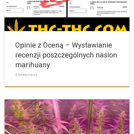
Opinie z Oceną – Wystawianie
recenzji poszczególnych nasion
marihuany
2 komentarze