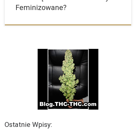
Feminizowane?
Ostatnie Wpisy: