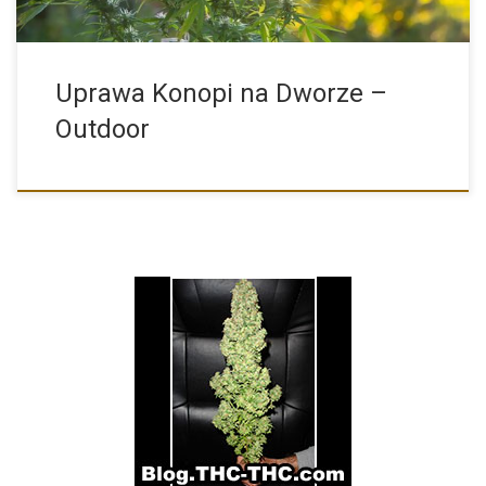
Uprawa Konopi na Dworze –
Outdoor