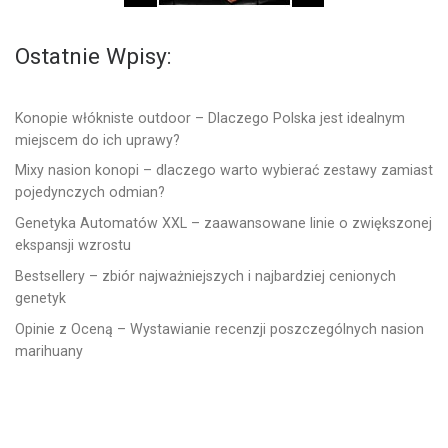
Ostatnie Wpisy:
Konopie włókniste outdoor – Dlaczego Polska jest idealnym
miejscem do ich uprawy?
Mixy nasion konopi – dlaczego warto wybierać zestawy zamiast
pojedynczych odmian?
Genetyka Automatów XXL – zaawansowane linie o zwiększonej
ekspansji wzrostu
Bestsellery – zbiór najważniejszych i najbardziej cenionych
genetyk
Opinie z Oceną – Wystawianie recenzji poszczególnych nasion
marihuany