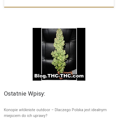
Ostatnie Wpisy:
Konopie włókniste outdoor – Dlaczego Polska jest idealnym
miejscem do ich uprawy?