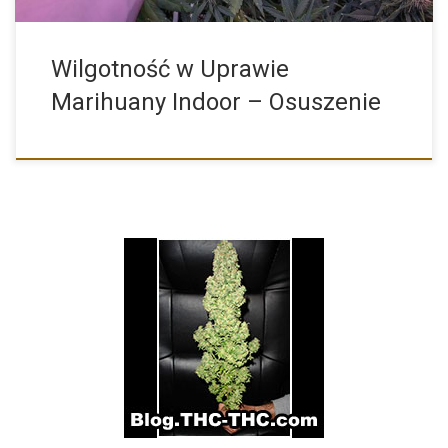
Wilgotność w Uprawie
Marihuany Indoor – Osuszenie