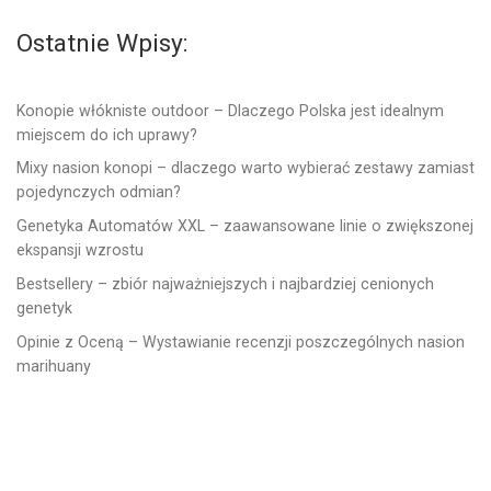
Ostatnie Wpisy:
Konopie włókniste outdoor – Dlaczego Polska jest idealnym
miejscem do ich uprawy?
Mixy nasion konopi – dlaczego warto wybierać zestawy zamiast
pojedynczych odmian?
Genetyka Automatów XXL – zaawansowane linie o zwiększonej
ekspansji wzrostu
Bestsellery – zbiór najważniejszych i najbardziej cenionych
genetyk
Opinie z Oceną – Wystawianie recenzji poszczególnych nasion
marihuany