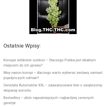
Ostatnie Wpisy:
Konopie włókniste outdoor – Dlaczego Polska jest idealnym
miejscem do ich uprawy?
Mixy nasion konopi – dlaczego warto wybierać zestawy zamiast
pojedynczych odmian?
Genetyka Automatów XXL – zaawansowane linie o zwiększonej
ekspansji wzrostu
Bestsellery – zbiór najważniejszych i najbardziej cenionych
genetyk