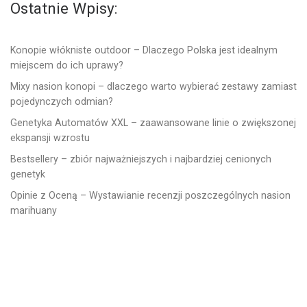
Ostatnie Wpisy:
Konopie włókniste outdoor – Dlaczego Polska jest idealnym
miejscem do ich uprawy?
Mixy nasion konopi – dlaczego warto wybierać zestawy zamiast
pojedynczych odmian?
Genetyka Automatów XXL – zaawansowane linie o zwiększonej
ekspansji wzrostu
Bestsellery – zbiór najważniejszych i najbardziej cenionych
genetyk
Opinie z Oceną – Wystawianie recenzji poszczególnych nasion
marihuany