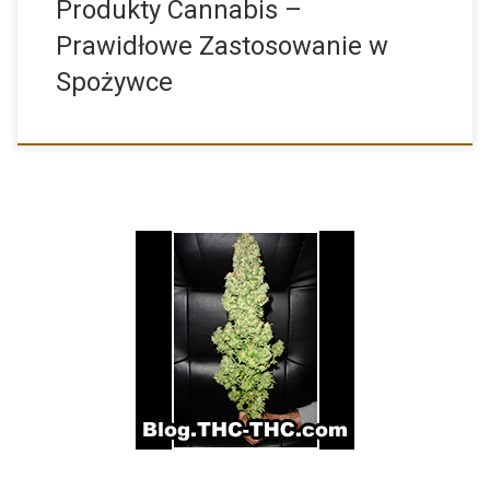
Produkty Cannabis –
Prawidłowe Zastosowanie w
Spożywce