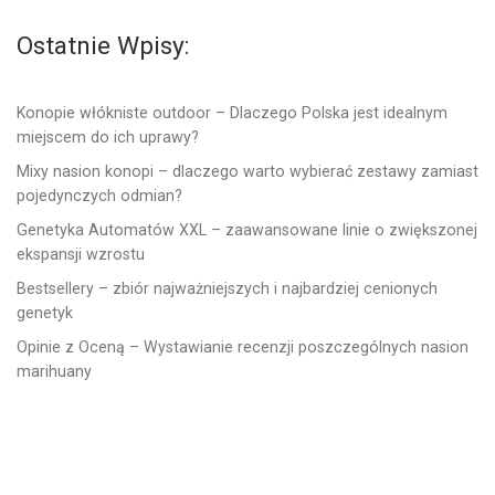
Ostatnie Wpisy:
Konopie włókniste outdoor – Dlaczego Polska jest idealnym
miejscem do ich uprawy?
Mixy nasion konopi – dlaczego warto wybierać zestawy zamiast
pojedynczych odmian?
Genetyka Automatów XXL – zaawansowane linie o zwiększonej
ekspansji wzrostu
Bestsellery – zbiór najważniejszych i najbardziej cenionych
genetyk
Opinie z Oceną – Wystawianie recenzji poszczególnych nasion
marihuany