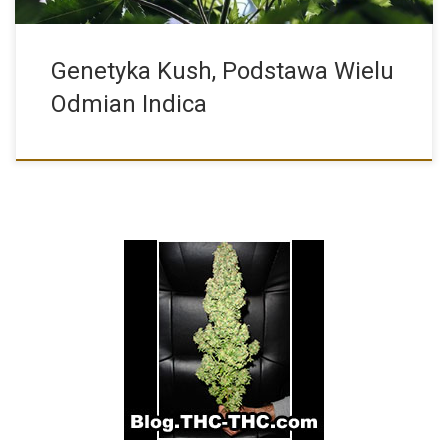
Genetyka Kush, Podstawa Wielu
Odmian Indica